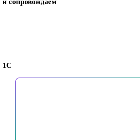
и сопровождаем
1С