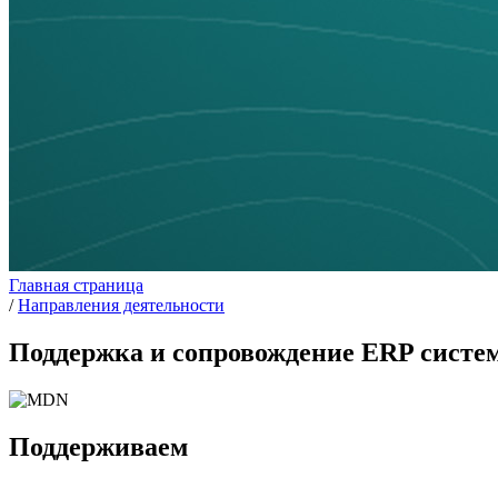
Главная страница
/
Направления деятельности
Поддержка и сопровождение ERP систе
Поддерживаем