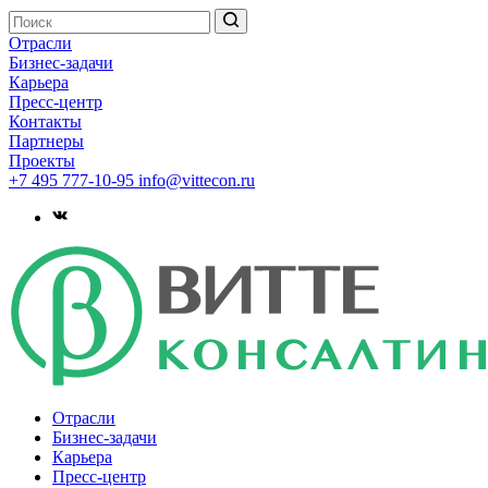
Отрасли
Бизнес-задачи
Карьера
Пресс-центр
Контакты
Партнеры
Проекты
+7 495 777-10-95
info@vittecon.ru
Отрасли
Бизнес-задачи
Карьера
Пресс-центр